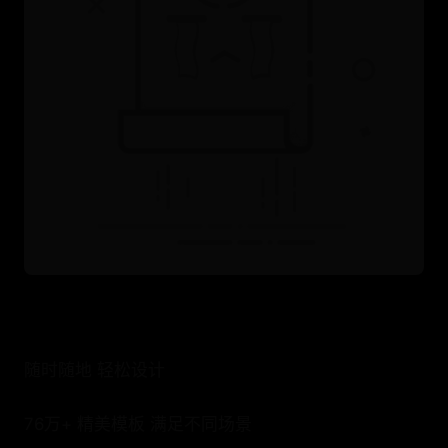
随时随地 轻松设计
76万+ 精美模板 满足不同场景