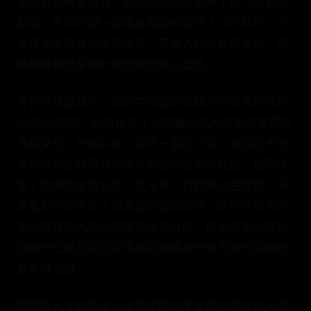
早期农业和畜牧业，这给人类生活带来了极为重要的
影响。各地狩猎—采集者渐渐被农业人口所取代。农
业使人类的食物渐渐稳定，带来人口大规模增长，城
镇和各种复杂的社会组织也随之出现。
考古学证据显示，欧洲中部出现农耕的时间大约在距
今7500年前，此时出现了以陶器文化为代表的定居型
农耕文化。长期以来，学界一直在讨论，来自近东的
大规模农业移民及其带来的创新技术和牲畜，是否改
变了欧洲的生活方式。近年来，对欧洲远古狩猎—采
集者和早期农业人口遗骸的基因研究，证明了欧洲的
农业传播和人口迁移是同步进行的，但当时农业移民
对欧洲土著居民在遗传基因规模和分布方面的影响还
是未解之谜。
图宾根大学和哈佛大学医学院的学者研究的古代人类