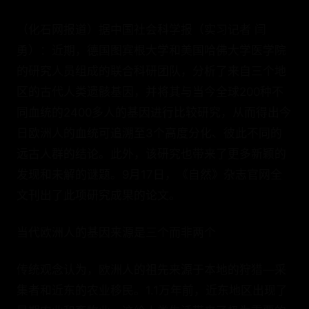
（化石网报道）据中国社会科学报（实习记者 闫
勇）：近期，德国图宾根大学和美国哈佛大学医学院
的研究人员组成的联合科研团队，分析了来自三个地
区的古代人类遗骸基因，并将其与当今全球200种不
同血统的2400多人的基因进行比较研究，从而得出今
日欧洲人的血统可追溯至3个高度分化、彼此不同的
远古人群的结论。此外，该研究也带来了更多新颖的
发现和未解的谜题。9月17日，《自然》杂志官网全
文刊出了此项研究成果的论文。
当代欧洲人的基因来源是三个而非两个
传统观念认为，欧洲人的祖先来源于本地的狩猎—采
集者和近东的农业移民。1.1万年前，近东地区出现了