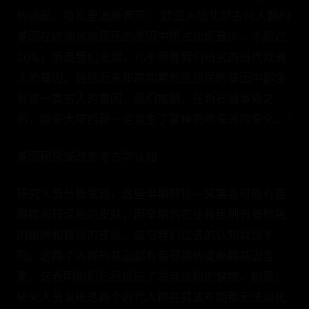
的谜题。拉扎里迪斯表示：“欧亚大陆北部古代人群的
基因在欧洲各地居民的基因中所占比例最少，不超过
20%，但是我们发现，几乎所有我们研究的当代欧洲
人的基因，包括近东和高加索地区居民的基因中都含
有这一类古人的基因。我们推断，在新石器革命之
后，欧亚大陆西部一定发生了某种影响深远的变化。”
基因研究或改变考古学认知
研究人员分析发现，这些早期狩猎—采集者可能有蓝
眼睛和较深色的皮肤，而早期的农业移民则有着棕色
的眼睛和较浅的皮肤。这与我们过去的认知截然不
同。这两个人群的基因都有着很高的淀粉酶基因含
量，这表明他们已经适应了富含淀粉的食物。但是，
研究人员发现这两个古代人群在其成年期都无法消化