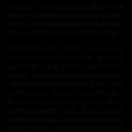
遗骸分别是：一位德国南部斯图加特一带距今7000年
的农民、一位卢森堡劳施布（Loschbour）岩洞的距
今7000—8000年的狩猎—采集者和一位瑞典莫塔拉
（Motala）的距今7000—8000年的狩猎—采集者。
他们的研究成果中最令人惊奇的是，当今欧洲人的祖
先来自于三个而不仅仅是两个远古人群。第一个是欧
洲西部的狩猎—采集者，当今欧洲人都拥有这部分人
群的血统，但是今天的近东居民却没有其血统；第二
个是于7500年前从近东迁徙而来的农业人口。这两个
人群并不出人意料，不过第三个古代人群却相当神
秘，他们分布在欧亚大陆北部的高纬度地区，与旧石
器时代晚期的西伯利亚人有关联，是北美土著印第安
人和欧洲人的基因桥梁。在今天的近东居民身上也可
以找到他们的基因。丹麦哥本哈根大学的曼纳萨·莱格