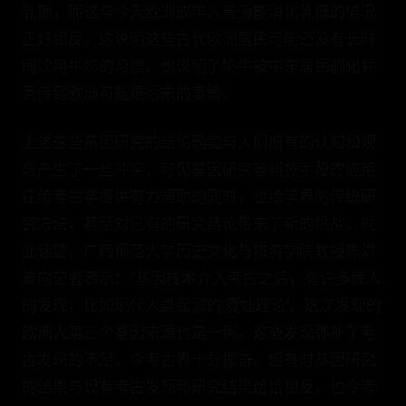
乳糖，而这与今天欧洲成年人普遍能消化乳糖的情况
正好相反。这说明这些古代欧洲居民可能还没有长时
间饮用牛奶的习惯，也说明了奶牛被中东居民驯化并
且传到欧洲可能是后来的事情。
上述这些基因研究的结论确实与人们旧有的认知和观
念产生了一些冲突，可见基因研究等科技手段的应用
在给考古学提供有力帮助的同时，也给学界的传统研
究方法，甚至对已有的研究结论带来了新的挑战。就
此话题，广西师范大学历史文化与旅游学院教授陈洪
波向记者表示：“基因技术介入考古之后，有许多惊人
的发现，比如现代人类起源的‘夏娃理论’。这次发现的
欧洲人第三个基因来源也是一例。这些发现弥补了考
古发现的不足，令考古界十分振奋。但有时基因研究
的结果与现有考古发现和研究结果恰恰相反，也令考