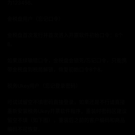
为123456。
金税盘用户（忘记口令）
金税盘首次发行并首次进入开票软件初始口令：8个
8。
如果连续输错口令，金税盘会锁死/忘记口令，只能携
带金税盘到税局解锁，恢复初始口令8个8。
税务Ukey用户（忘记登录密码）
可试试留空不填密码直接登录，如果还是不行请直接
重新安装税务Ukey开票软件程序，重装时密码区建议
留空不填（如下图），重装后之前的客户编码和商品
编码不可恢复。