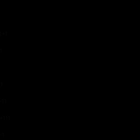
1+1
1
1
+11
+111
-1