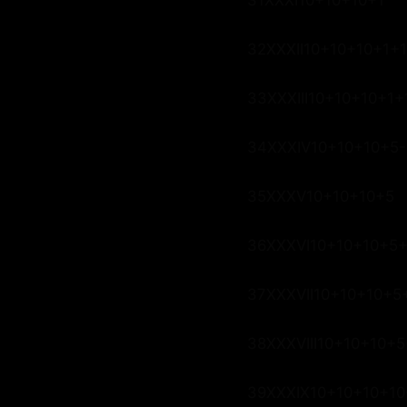
31XXXI10+10+10+1
32XXXII10+10+10+1+1
33XXXIII10+10+10+1+
34XXXIV10+10+10+5-
35XXXV10+10+10+5
36XXXVI10+10+10+5+
37XXXVII10+10+10+5
38XXXVIII10+10+10+5
39XXXIX10+10+10+10