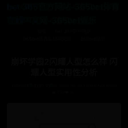
bet·365官方网站-365bet体育
在线中文网-365bet娱乐
首页
bet·365官方网站
365bet体育在线中文网
365bet娱乐
崩坏学园2闪耀人型怎么样 闪
耀人型实用性分析
365bet体育在线中文网
📅 2025-08-21 17:01:02
✍️ admin
👁️ 770
❤️ 112